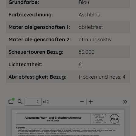
Grundfarbe:
Blau
Farbbezeichnung:
Aschblau
Materialeigenschaften 1:
abriebfest
Materialeigenschaften 2:
atmungsaktiv
Scheuertouren Bezug:
50.000
Lichtechtheit:
6
Abriebfestigkeit Bezug:
trocken und nass: 4