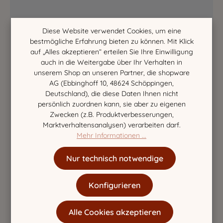
Diese Website verwendet Cookies, um eine
bestmögliche Erfahrung bieten zu können. Mit Klick
auf „Alles akzeptieren“ erteilen Sie Ihre Einwilligung
auch in die Weitergabe über Ihr Verhalten in
unserem Shop an unseren Partner, die shopware
AG (Ebbinghoff 10, 48624 Schöppingen,
Deutschland), die diese Daten Ihnen nicht
persönlich zuordnen kann, sie aber zu eigenen
Zwecken (z.B. Produktverbesserungen,
Marktverhaltensanalysen) verarbeiten darf.
Mehr Informationen ...
Nur technisch notwendige
Konfigurieren
Alle Cookies akzeptieren