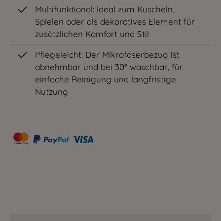
Multifunktional: Ideal zum Kuscheln,
Spielen oder als dekoratives Element für
zusätzlichen Komfort und Stil
Pflegeleicht: Der Mikrofaserbezug ist
abnehmbar und bei 30° waschbar, für
einfache Reinigung und langfristige
Nutzung