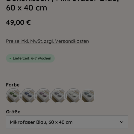
60 x 40 cm
49,00 €
Preise inkl. MwSt. zzgl. Versandkosten
Lieferzeit: 6-7 Wochen
Farbe
Größe
Größe