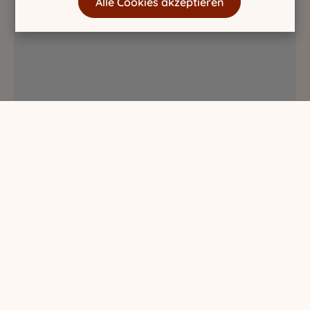
Alle Cookies akzeptieren