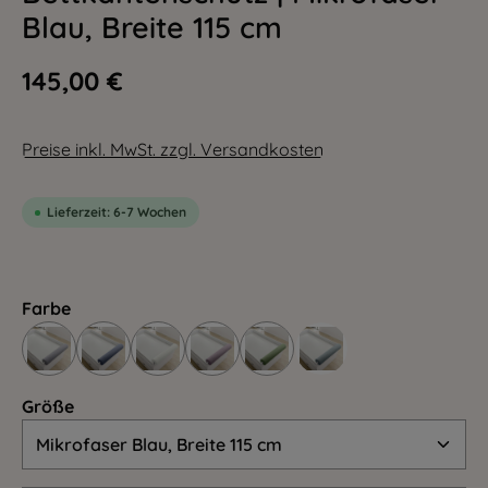
Blau, Breite 115 cm
145,00 €
Preise inkl. MwSt. zzgl. Versandkosten
Lieferzeit: 6-7 Wochen
Farbe
Größe
Größe