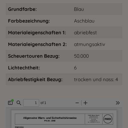
Grundfarbe:
Blau
Farbbezeichnung:
Aschblau
Materialeigenschaften 1:
abriebfest
Materialeigenschaften 2:
atmungsaktiv
Scheuertouren Bezug:
50.000
Lichtechtheit:
6
Abriebfestigkeit Bezug:
trocken und nass: 4