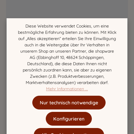
Diese Website verwendet Cookies, um eine
bestmögliche Erfahrung bieten zu können. Mit Klick
auf „Alles akzeptieren“ erteilen Sie Ihre Einwilligung
auch in die Weitergabe über Ihr Verhalten in
unserem Shop an unseren Partner, die shopware
AG (Ebbinghoff 10, 48624 Schöppingen,
Deutschland), die diese Daten Ihnen nicht
persönlich zuordnen kann, sie aber zu eigenen
Zwecken (z.B. Produktverbesserungen,
Marktverhaltensanalysen) verarbeiten darf.
Mehr Informationen ...
Nur technisch notwendige
Konfigurieren