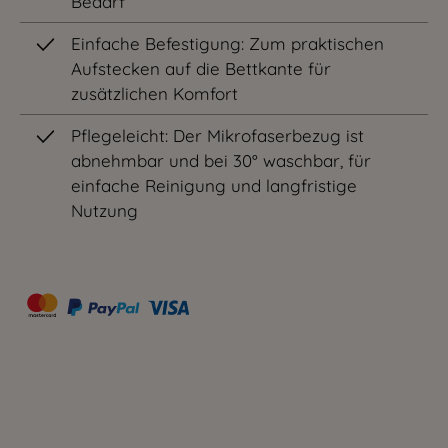
Bedarf
Einfache Befestigung: Zum praktischen
Aufstecken auf die Bettkante für
zusätzlichen Komfort
Pflegeleicht: Der Mikrofaserbezug ist
abnehmbar und bei 30° waschbar, für
einfache Reinigung und langfristige
Nutzung