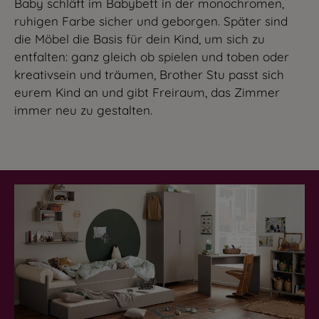
Baby schläft im Babybett in der monochromen,
ruhigen Farbe sicher und geborgen. Später sind
die Möbel die Basis für dein Kind, um sich zu
entfalten: ganz gleich ob spielen und toben oder
kreativsein und träumen, Brother Stu passt sich
eurem Kind an und gibt Freiraum, das Zimmer
immer neu zu gestalten.