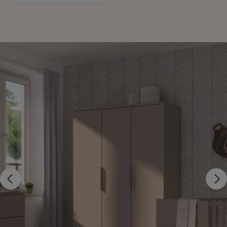
Kontraste.
Bildergalerie überspringen