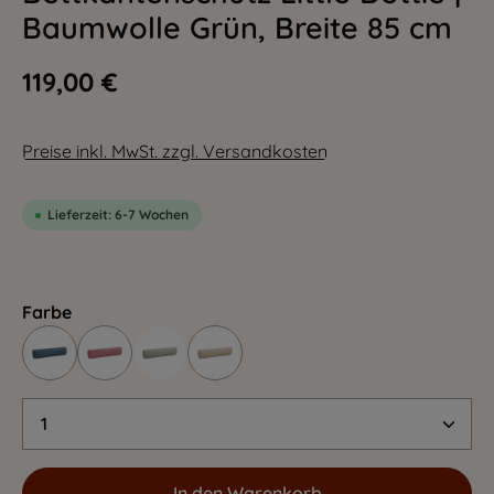
Baumwolle Grün, Breite 85 cm
119,00 €
Preise inkl. MwSt. zzgl. Versandkosten
Lieferzeit: 6-7 Wochen
Farbe
Produkt Anzahl: Gib den gewünschten Wert 
In den Warenkorb