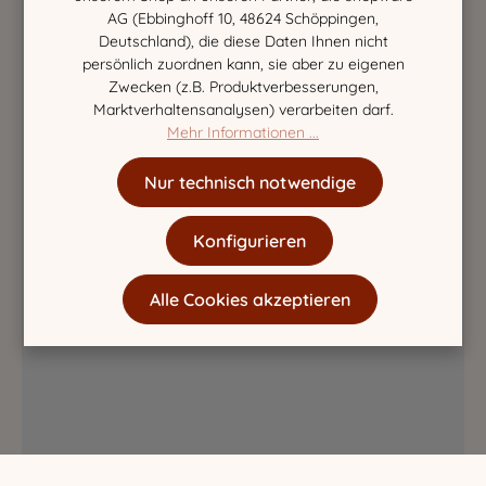
AG (Ebbinghoff 10, 48624 Schöppingen,
Deutschland), die diese Daten Ihnen nicht
persönlich zuordnen kann, sie aber zu eigenen
Zwecken (z.B. Produktverbesserungen,
Marktverhaltensanalysen) verarbeiten darf.
Mehr Informationen ...
Nur technisch notwendige
Konfigurieren
Alle Cookies akzeptieren