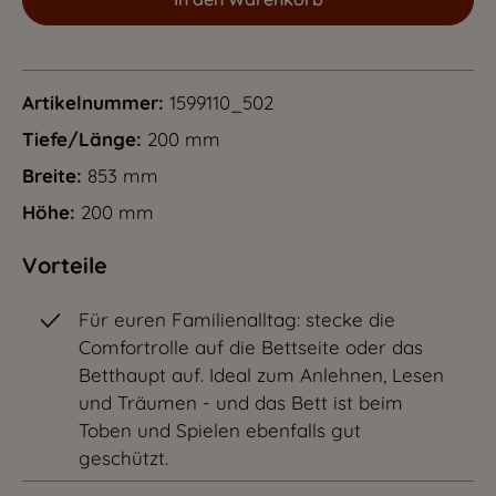
Artikelnummer:
1599110_502
Tiefe/Länge:
200 mm
Breite:
853 mm
Höhe:
200 mm
Vorteile
Für euren Familienalltag: stecke die
Comfortrolle auf die Bettseite oder das
Betthaupt auf. Ideal zum Anlehnen, Lesen
und Träumen - und das Bett ist beim
Toben und Spielen ebenfalls gut
geschützt.