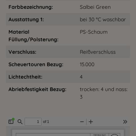
Farbbezeichnung:
Salbei Green
Ausstattung 1:
bei 30 °C waschbar
Material
PS-Schaum
Füllung/Polsterung:
Verschluss:
Reißverschluss
Scheuertouren Bezug:
15.000
Lichtechtheit:
4
Abriebfestigkeit Bezug:
trocken: 4 und nass:
3