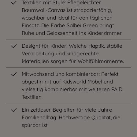
Textilien mit Style: Pflegeleichter
Baumwoll-Canvas ist strapazierfähig,
waschbar und ideal für den täglichen
Einsatz. Die Farbe Salbei Green bringt
Ruhe und Gelassenheit ins Kinderzimmer.
Designt für Kinder: Weiche Haptik, stabile
Verarbeitung und kindgerechte
Materialien sorgen für Wohlfühlmomente.
Mitwachsend und kombinierbar: Perfekt
abgestimmt auf Kidsworld Möbel und
vielseitig kombinierbar mit weiteren PAIDI
Textilien.
Ein zeitloser Begleiter für viele Jahre
Familienalltag: Hochwertige Qualität, die
spürbar ist