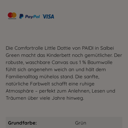
Die Comfortrolle Little Dottie von PAIDI in Salbei
Green macht das Kinderbett noch gemütlicher. Der
robuste, waschbare Canvas aus 1 % Baumwolle
fühlt sich angenehm weich an und hält dem
Familienalltag mühelos stand. Die sanfte,
natürliche Farbwelt schafft eine ruhige
Atmosphäre – perfekt zum Anlehnen, Lesen und
Träumen über viele Jahre hinweg.
Grundfarbe:
Grün