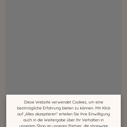
Diese Website verwendet Cookies, um eine
bestmögliche Erfahrung bieten zu können. Mit Klick
auf „Alles akzeptieren“ erteilen Sie Ihre Einwilligung
auch in die Weitergabe über Ihr Verhalten in
unserem Shop an unseren Partner, die shopware