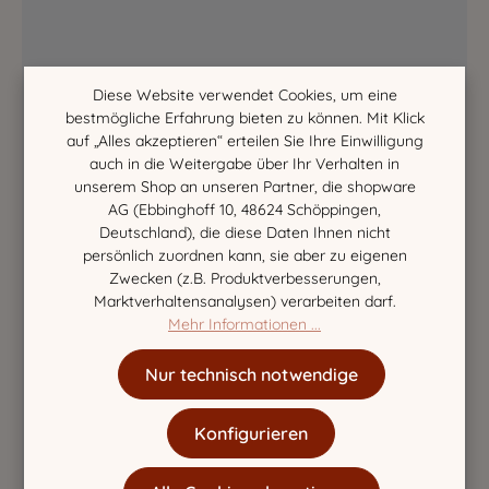
Diese Website verwendet Cookies, um eine
bestmögliche Erfahrung bieten zu können. Mit Klick
auf „Alles akzeptieren“ erteilen Sie Ihre Einwilligung
auch in die Weitergabe über Ihr Verhalten in
unserem Shop an unseren Partner, die shopware
AG (Ebbinghoff 10, 48624 Schöppingen,
Deutschland), die diese Daten Ihnen nicht
persönlich zuordnen kann, sie aber zu eigenen
Zwecken (z.B. Produktverbesserungen,
Marktverhaltensanalysen) verarbeiten darf.
Mehr Informationen ...
Nur technisch notwendige
Konfigurieren