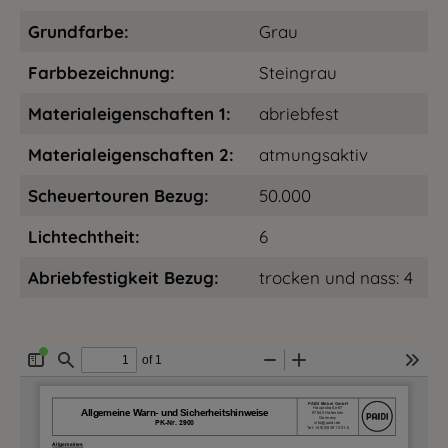
Grundfarbe:
Grau
Farbbezeichnung:
Steingrau
Materialeigenschaften 1:
abriebfest
Materialeigenschaften 2:
atmungsaktiv
Scheuertouren Bezug:
50.000
Lichtechtheit:
6
Abriebfestigkeit Bezug:
trocken und nass: 4