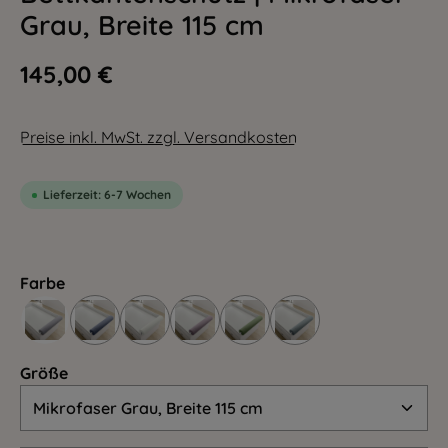
Grau, Breite 115 cm
145,00 €
Preise inkl. MwSt. zzgl. Versandkosten
Lieferzeit: 6-7 Wochen
Farbe
Größe
Größe