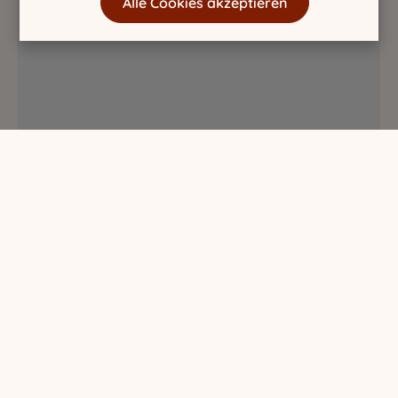
Alle Cookies akzeptieren