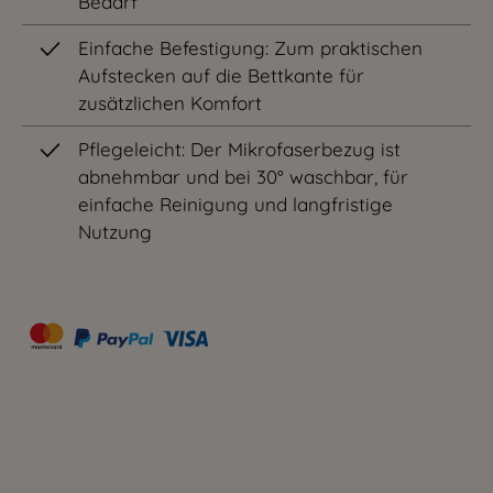
Bedarf
Einfache Befestigung: Zum praktischen
Aufstecken auf die Bettkante für
zusätzlichen Komfort
Pflegeleicht: Der Mikrofaserbezug ist
abnehmbar und bei 30° waschbar, für
einfache Reinigung und langfristige
Nutzung