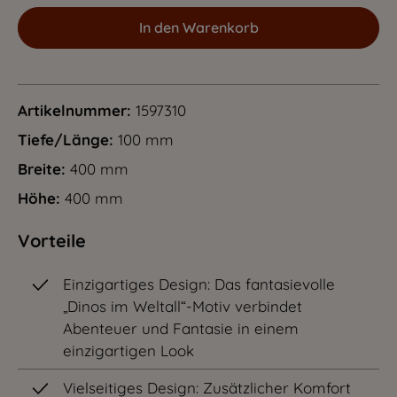
In den Warenkorb
Artikelnummer:
1597310
Tiefe/Länge:
100 mm
Breite:
400 mm
Höhe:
400 mm
Vorteile
Einzigartiges Design: Das fantasievolle
„Dinos im Weltall“-Motiv verbindet
Abenteuer und Fantasie in einem
einzigartigen Look
Vielseitiges Design: Zusätzlicher Komfort