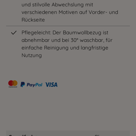
und stilvolle Abwechslung mit
verschiedenen Motiven auf Vorder- und
Rückseite
Pflegeleicht: Der Baumwollbezug ist
abnehmbar und bei 30° waschbar, für
einfache Reinigung und langfristige
Nutzung