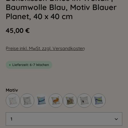
Baumwolle Blau, Motiv Blauer
Planet, 40 x 40 cm
45,00 €
Preise inkl. MwSt. zzgl. Versandkosten
Lieferzeit: 6-7 Wochen
Motiv
Produkt Anzahl: Gib den gewünschten Wert 