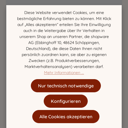
Diese Website verwendet Cookies, um eine
bestmögliche Erfahrung bieten zu können. Mit Klick
auf „Alles akzeptieren“ erteilen Sie Ihre Einwilligung
auch in die Weitergabe über Ihr Verhalten in
unserem Shop an unseren Partner, die shopware
AG (Ebbinghoff 10, 48624 Schöppingen,
Deutschland), die diese Daten Ihnen nicht
persönlich zuordnen kann, sie aber zu eigenen
Zwecken (z.B. Produktverbesserungen,
Marktverhaltensanalysen) verarbeiten darf.
Mehr Informationen ...
Nur technisch notwendige
Konfigurieren
Alle Cookies akzeptieren