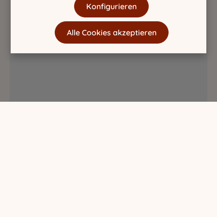
Konfigurieren
Alle Cookies akzeptieren