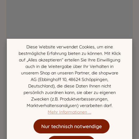
Diese Website verwendet Cookies, um eine
bestmögliche Erfahrung bieten zu können. Mit Klick
auf „Alles akzeptieren“ erteilen Sie Ihre Einwilligung
auch in die Weitergabe über Ihr Verhalten in
unserem Shop an unseren Partner, die shopware
AG (Ebbinghoff 10, 48624 Schöppingen,
Deutschland), die diese Daten Ihnen nicht
persönlich zuordnen kann, sie aber zu eigenen
Zwecken (z.B. Produktverbesserungen,
Marktverhaltensanalysen) verarbeiten darf.
Mehr Informationen ...
Nur technisch notwendige