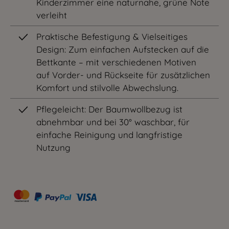
Kinderzimmer eine naturnahe, grüne Note
verleiht
Praktische Befestigung & Vielseitiges
Design: Zum einfachen Aufstecken auf die
Bettkante – mit verschiedenen Motiven
auf Vorder- und Rückseite für zusätzlichen
Komfort und stilvolle Abwechslung.
Pflegeleicht: Der Baumwollbezug ist
abnehmbar und bei 30° waschbar, für
einfache Reinigung und langfristige
Nutzung