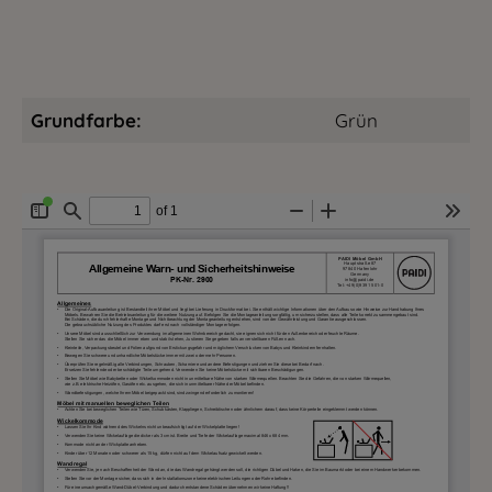
Grundfarbe:
Grün