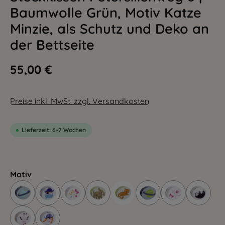
Baumwolle Grün, Motiv Katze
Minzie, als Schutz und Deko an
der Bettseite
55,00 €
Preise inkl. MwSt. zzgl. Versandkosten
Lieferzeit: 6-7 Wochen
Motiv