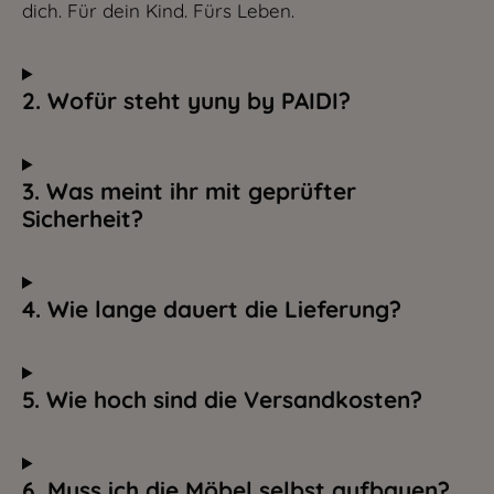
dich. Für dein Kind. Fürs Leben.
2. Wofür steht yuny by PAIDI?
3. Was meint ihr mit geprüfter
Sicherheit?
4. Wie lange dauert die Lieferung?
5. Wie hoch sind die Versandkosten?
6. Muss ich die Möbel selbst aufbauen?