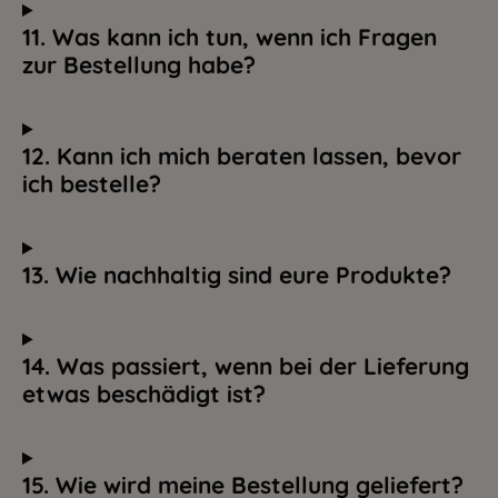
11. Was kann ich tun, wenn ich Fragen
zur Bestellung habe?
12. Kann ich mich beraten lassen, bevor
ich bestelle?
13. Wie nachhaltig sind eure Produkte?
14. Was passiert, wenn bei der Lieferung
etwas beschädigt ist?
15. Wie wird meine Bestellung geliefert?