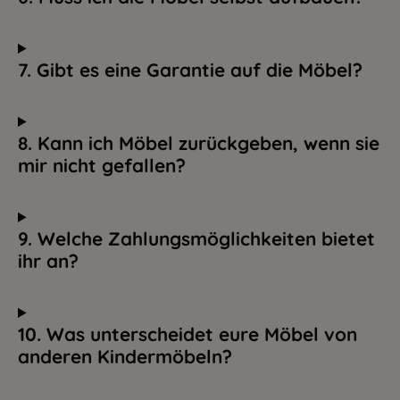
7. Gibt es eine Garantie auf die Möbel?
8. Kann ich Möbel zurückgeben, wenn sie
mir nicht gefallen?
9. Welche Zahlungsmöglichkeiten bietet
ihr an?
10. Was unterscheidet eure Möbel von
anderen Kindermöbeln?