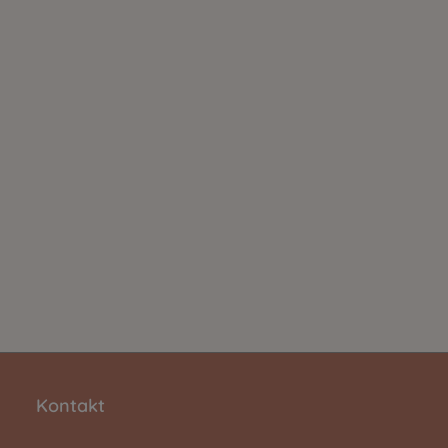
Kontakt