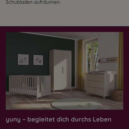
Schubladen aufräumen.
yuny – begleitet dich durchs Leben