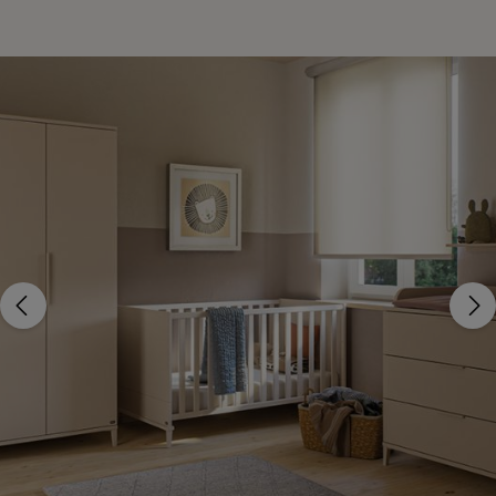
Bildergalerie überspringen