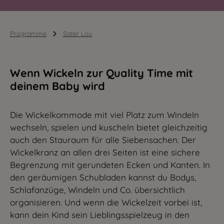
Programme
Sister Lou
Wenn Wickeln zur Quality Time mit
deinem Baby wird
Die Wickelkommode mit viel Platz zum Windeln
wechseln, spielen und kuscheln bietet gleichzeitig
auch den Stauraum für alle Siebensachen. Der
Wickelkranz an allen drei Seiten ist eine sichere
Begrenzung mit gerundeten Ecken und Kanten. In
den geräumigen Schubladen kannst du Bodys,
Schlafanzüge, Windeln und Co. übersichtlich
organisieren. Und wenn die Wickelzeit vorbei ist,
kann dein Kind sein Lieblingsspielzeug in den