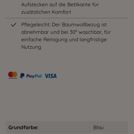
Aufstecken auf die Bettkante für
zusätzlichen Komfort
Pflegeleicht: Der Baumwollbezug ist
abnehmbar und bei 30° waschbar, für
einfache Reinigung und langfristige
Nutzung
Grundfarbe:
Blau