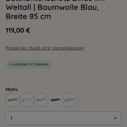
Weltall | Baumwolle Blau,
Breite 85 cm
119,00 €
Preise inkl. MwSt. zzgl. Versandkosten
Lieferzeit: 6-7 Wochen
Motiv
Produkt Anzahl: Gib den gewünschten Wert 