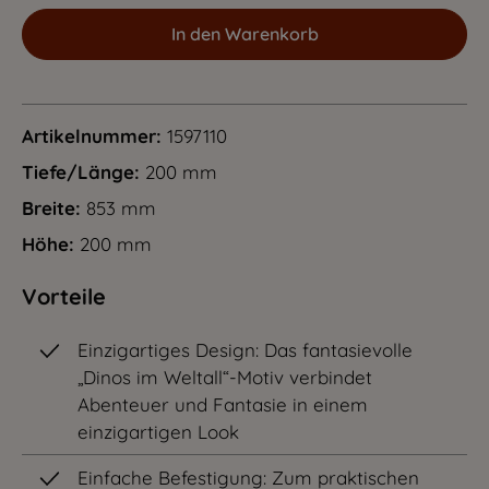
In den Warenkorb
Artikelnummer:
1597110
Tiefe/Länge:
200 mm
Breite:
853 mm
Höhe:
200 mm
Vorteile
Einzigartiges Design: Das fantasievolle
„Dinos im Weltall“-Motiv verbindet
Abenteuer und Fantasie in einem
einzigartigen Look
Einfache Befestigung: Zum praktischen