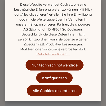
Diese Website verwendet Cookies, um eine
bestmögliche Erfahrung bieten zu können. Mit Klick
auf „Alles akzeptieren“ erteilen Sie Ihre Einwilligung
auch in die Weitergabe über Ihr Verhalten in
unserem Shop an unseren Partner, die shopware
AG (Ebbinghoff 10, 48624 Schöppingen,
Deutschland), die diese Daten Ihnen nicht
persönlich zuordnen kann, sie aber zu eigenen
Zwecken (z.B. Produktverbesserungen,
Marktverhaltensanalysen) verarbeiten darf.
Mehr Informationen ...
Nur technisch notwendige
Konfigurieren
Alle Cookies akzeptieren