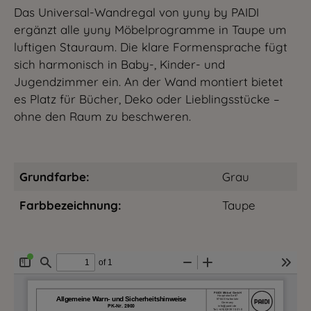
Das Universal-Wandregal von yuny by PAIDI
ergänzt alle yuny Möbelprogramme in Taupe um
luftigen Stauraum. Die klare Formensprache fügt
sich harmonisch in Baby-, Kinder- und
Jugendzimmer ein. An der Wand montiert bietet
es Platz für Bücher, Deko oder Lieblingsstücke –
ohne den Raum zu beschweren.
Grundfarbe:
Grau
Farbbezeichnung:
Taupe