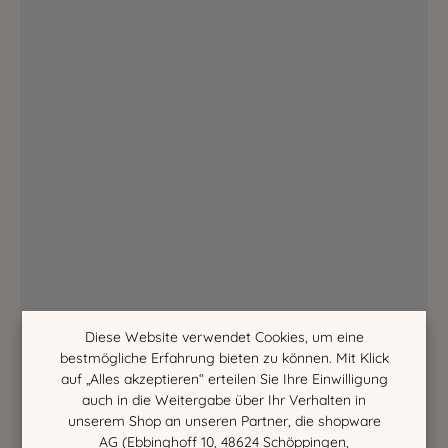
Diese Website verwendet Cookies, um eine
bestmögliche Erfahrung bieten zu können. Mit Klick
auf „Alles akzeptieren“ erteilen Sie Ihre Einwilligung
auch in die Weitergabe über Ihr Verhalten in
unserem Shop an unseren Partner, die shopware
AG (Ebbinghoff 10, 48624 Schöppingen,