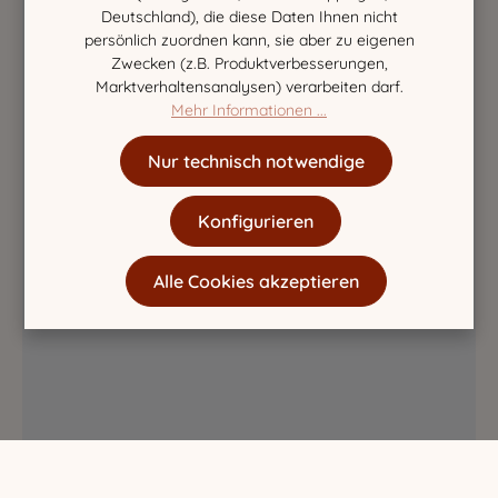
Deutschland), die diese Daten Ihnen nicht
persönlich zuordnen kann, sie aber zu eigenen
Zwecken (z.B. Produktverbesserungen,
Marktverhaltensanalysen) verarbeiten darf.
Mehr Informationen ...
Nur technisch notwendige
Konfigurieren
Alle Cookies akzeptieren