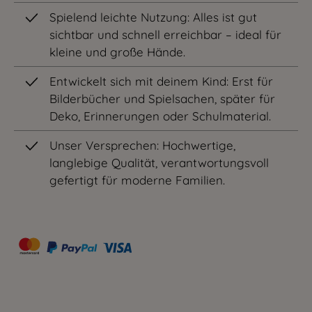
Spielend leichte Nutzung: Alles ist gut
sichtbar und schnell erreichbar – ideal für
kleine und große Hände.
Entwickelt sich mit deinem Kind: Erst für
Bilderbücher und Spielsachen, später für
Deko, Erinnerungen oder Schulmaterial.
Unser Versprechen: Hochwertige,
langlebige Qualität, verantwortungsvoll
gefertigt für moderne Familien.