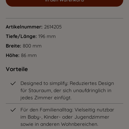
Artikelnummer:
2614205
Tiefe/Länge:
196 mm
Breite:
800 mm
Höhe:
86 mm
Vorteile
Designed to simplify: Reduziertes Design
für Stauraum, der sich unaufdringlich in
jedes Zimmer einfügt.
Für den Familienalltag: Vielseitig nutzbar
im Baby-, Kinder- oder Jugendzimmer
sowie in anderen Wohnbereichen.