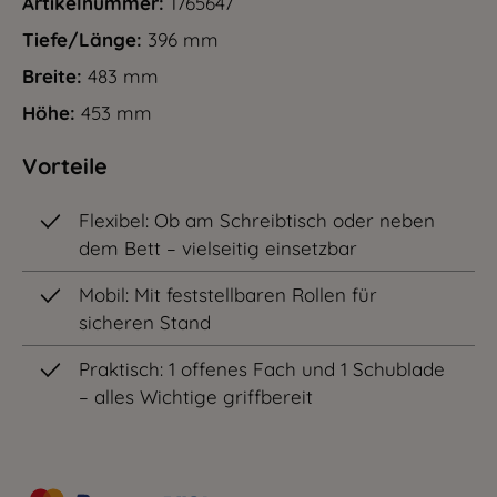
Artikelnummer:
1765647
Tiefe/Länge:
396 mm
Breite:
483 mm
Höhe:
453 mm
Vorteile
Flexibel: Ob am Schreibtisch oder neben
dem Bett – vielseitig einsetzbar
Mobil: Mit feststellbaren Rollen für
sicheren Stand
Praktisch: 1 offenes Fach und 1 Schublade
– alles Wichtige griffbereit