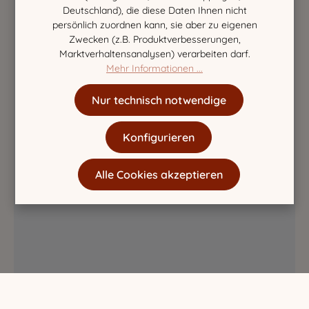
Deutschland), die diese Daten Ihnen nicht
persönlich zuordnen kann, sie aber zu eigenen
Zwecken (z.B. Produktverbesserungen,
Marktverhaltensanalysen) verarbeiten darf.
Mehr Informationen ...
Nur technisch notwendige
Konfigurieren
Alle Cookies akzeptieren