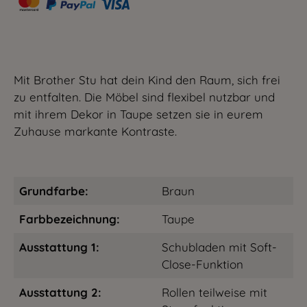
Mit Brother Stu hat dein Kind den Raum, sich frei
zu entfalten. Die Möbel sind flexibel nutzbar und
mit ihrem Dekor in Taupe setzen sie in eurem
Zuhause markante Kontraste.
Grundfarbe:
Braun
Farbbezeichnung:
Taupe
Ausstattung 1:
Schubladen mit Soft-
Close-Funktion
Ausstattung 2:
Rollen teilweise mit