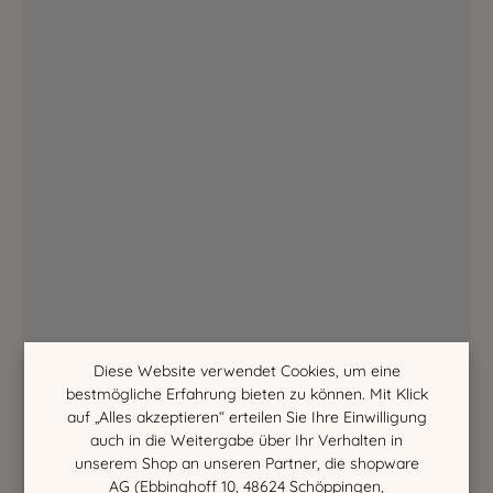
Diese Website verwendet Cookies, um eine
bestmögliche Erfahrung bieten zu können. Mit Klick
auf „Alles akzeptieren“ erteilen Sie Ihre Einwilligung
auch in die Weitergabe über Ihr Verhalten in
unserem Shop an unseren Partner, die shopware
AG (Ebbinghoff 10, 48624 Schöppingen,