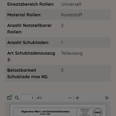
Einsatzbereich Rollen:
Universell
Material Rollen:
Kunststoff
Anzahl feststellbarer
2
Rollen:
Anzahl Schubladen:
1
Art Schubladenauszug
Teilauszug
2:
Belastbarkeit
5
Schublade max KG: