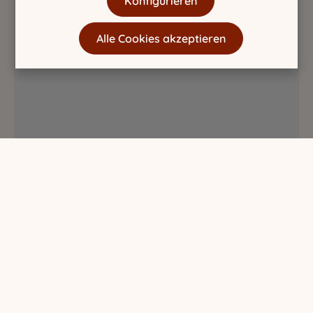
Konfigurieren
Alle Cookies akzeptieren