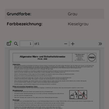
Grundfarbe:
Grau
Farbbezeichnung:
Kieselgrau