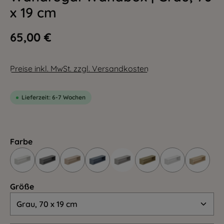
x 19 cm
65,00 €
Preise inkl. MwSt. zzgl. Versandkosten
Lieferzeit: 6-7 Wochen
Farbe
Größe
Größe