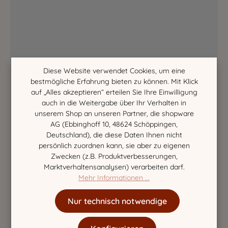
Diese Website verwendet Cookies, um eine
bestmögliche Erfahrung bieten zu können. Mit Klick
auf „Alles akzeptieren“ erteilen Sie Ihre Einwilligung
auch in die Weitergabe über Ihr Verhalten in
unserem Shop an unseren Partner, die shopware
AG (Ebbinghoff 10, 48624 Schöppingen,
Deutschland), die diese Daten Ihnen nicht
persönlich zuordnen kann, sie aber zu eigenen
Zwecken (z.B. Produktverbesserungen,
Marktverhaltensanalysen) verarbeiten darf.
Mehr Informationen ...
Nur technisch notwendige