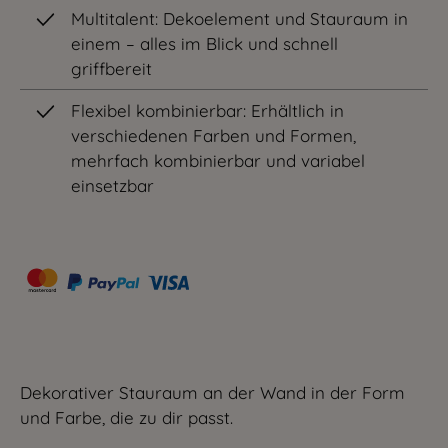
Multitalent: Dekoelement und Stauraum in
einem – alles im Blick und schnell
griffbereit
Flexibel kombinierbar: Erhältlich in
verschiedenen Farben und Formen,
mehrfach kombinierbar und variabel
einsetzbar
Dekorativer Stauraum an der Wand in der Form
und Farbe, die zu dir passt.