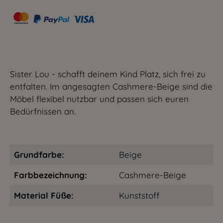
Sister Lou - schafft deinem Kind Platz, sich frei zu
entfalten. Im angesagten Cashmere-Beige sind die
Möbel flexibel nutzbar und passen sich euren
Bedürfnissen an.
Grundfarbe:
Beige
Farbbezeichnung:
Cashmere-Beige
Material Füße:
Kunststoff