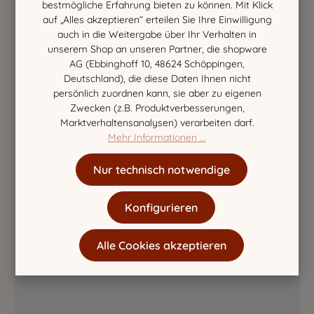
bestmögliche Erfahrung bieten zu können. Mit Klick
auf „Alles akzeptieren“ erteilen Sie Ihre Einwilligung
auch in die Weitergabe über Ihr Verhalten in
unserem Shop an unseren Partner, die shopware
AG (Ebbinghoff 10, 48624 Schöppingen,
Deutschland), die diese Daten Ihnen nicht
persönlich zuordnen kann, sie aber zu eigenen
Zwecken (z.B. Produktverbesserungen,
Marktverhaltensanalysen) verarbeiten darf.
Mehr Informationen ...
Nur technisch notwendige
Konfigurieren
Alle Cookies akzeptieren