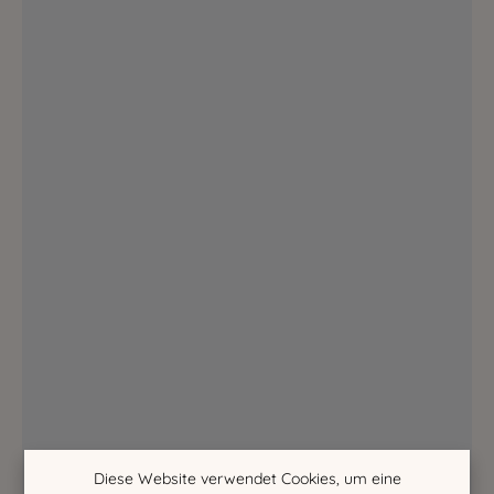
Diese Website verwendet Cookies, um eine