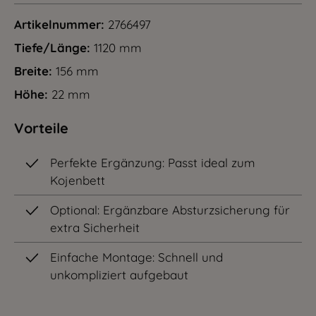
Artikelnummer:
2766497
Tiefe/Länge:
1120 mm
Breite:
156 mm
Höhe:
22 mm
Vorteile
Perfekte Ergänzung: Passt ideal zum
Kojenbett
Optional: Ergänzbare Absturzsicherung für
extra Sicherheit
Einfache Montage: Schnell und
unkompliziert aufgebaut