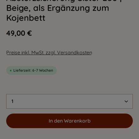
Beige, als Ergänzung zum
Kojenbett
49,00 €
Preise inkl. MwSt. zzgl. Versandkosten
Lieferzeit: 6-7 Wochen
Produkt Anzahl: Gib den gewünschten Wert 
In den Warenkorb