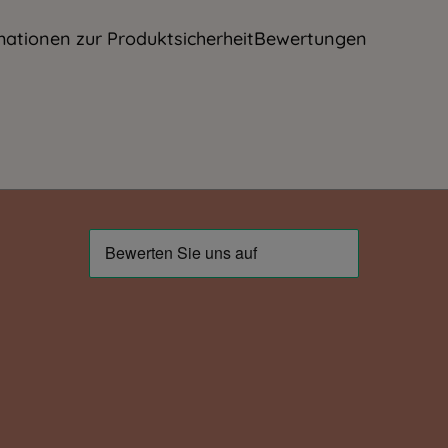
mationen zur Produktsicherheit
Bewertungen