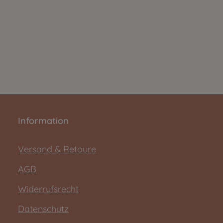
Information
Versand & Retoure
AGB
Widerrufsrecht
Datenschutz