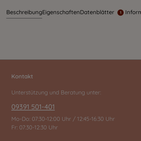
Beschreibung
Eigenschaften
Datenblätter
Infor
1
Kontakt
Unterstützung und Beratung unter:
09391 501-401
Mo-Do: 07:30-12:00 Uhr / 12:45-16:30 Uhr
Fr: 07:30-12:30 Uhr